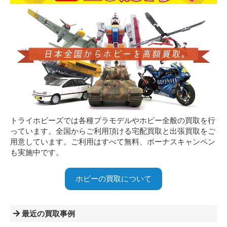
トライホビーズでは各種プラモデルやホビー全般の買取を行
っています。全国からご利用頂ける宅配買取と出張買取をご
用意しています。ご利用はすべて無料、ボーナスキャンペン
も実施中です。
ホビーの買取について
最近の買取事例