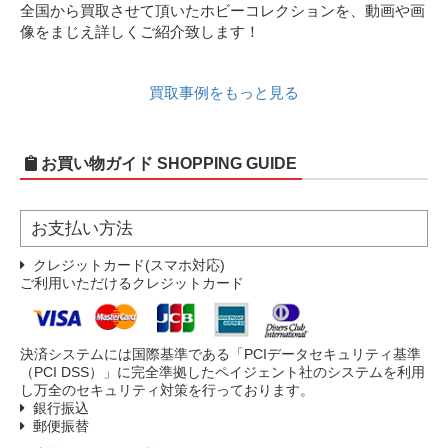
全国から買取させて頂いたホビーコレクションを、動画や画
像をまじえ詳しくご紹介致します！
買取事例をもっと見る
お買い物ガイド
SHOPPING GUIDE
お支払い方法
クレジットカード(スマホ対応)
ご利用いただけるクレジットカード
決済システムには国際基準である「PCIデータセキュリティ基準
（PCI DSS）」に完全準拠したペイジェント社のシステムを利用
し万全のセキュリティ対策を行っております。
銀行振込
郵便振替