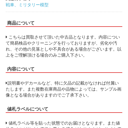
戦車、ミリタリー模型
商品について
こちらは買取させて頂いた中古品となります。内容につい
て簡易検品やクリーニングを行っておりますが、劣化や汚
れ、その他の見落としや不具合がある場合がございます。以
上をご理解頂ける場合のみご購入下さい。
内容について
説明書やデカールなど、特に欠品の記載がなければ付属い
たします。また複数在庫商品や品物によっては、サンプル画
像となる場合がありますのでご了承下さい。
値札ラベルについて
値札ラベル等を貼った状態でのお届けとなります。また値