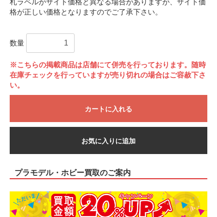
札ラベルがサイト価格と異なる場合がありますが、サイト価
格が正しい価格となりますのでご了承下さい。
数量
※こちらの掲載商品は店舗にて併売を行っております。随時
在庫チェックを行っていますが売り切れの場合はご容赦下さ
い。
カートに入れる
お気に入りに追加
プラモデル・ホビー買取のご案内