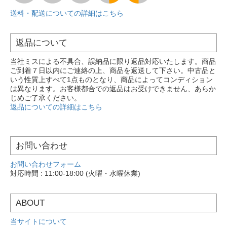
送料・配送についての詳細はこちら
返品について
当社ミスによる不具合、誤納品に限り返品対応いたします。商品
ご到着７日以内にご連絡の上、商品を返送して下さい。中古品と
いう性質上すべて1点ものとなり、商品によってコンディション
は異なります。お客様都合での返品はお受けできません、あらか
じめご了承ください。
返品についての詳細はこちら
お問い合わせ
お問い合わせフォーム
対応時間 : 11:00-18:00 (火曜・水曜休業)
ABOUT
当サイトについて