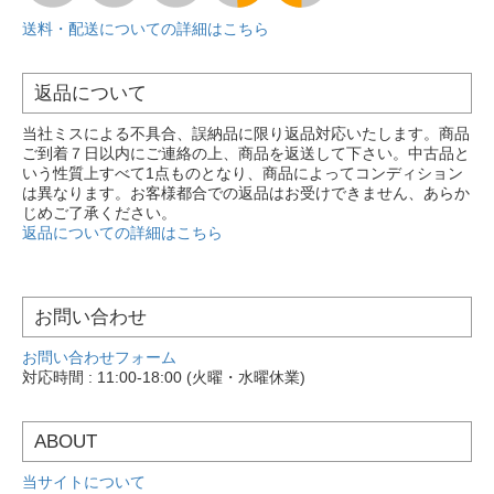
送料・配送についての詳細はこちら
返品について
当社ミスによる不具合、誤納品に限り返品対応いたします。商品
ご到着７日以内にご連絡の上、商品を返送して下さい。中古品と
いう性質上すべて1点ものとなり、商品によってコンディション
は異なります。お客様都合での返品はお受けできません、あらか
じめご了承ください。
返品についての詳細はこちら
お問い合わせ
お問い合わせフォーム
対応時間 : 11:00-18:00 (火曜・水曜休業)
ABOUT
当サイトについて