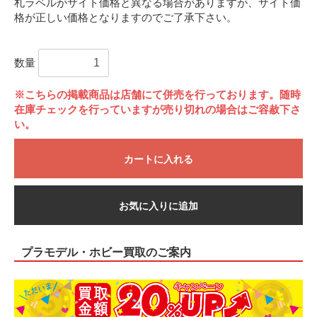
札ラベルがサイト価格と異なる場合がありますが、サイト価
格が正しい価格となりますのでご了承下さい。
数量
※こちらの掲載商品は店舗にて併売を行っております。随時
在庫チェックを行っていますが売り切れの場合はご容赦下さ
い。
カートに入れる
お気に入りに追加
プラモデル・ホビー買取のご案内