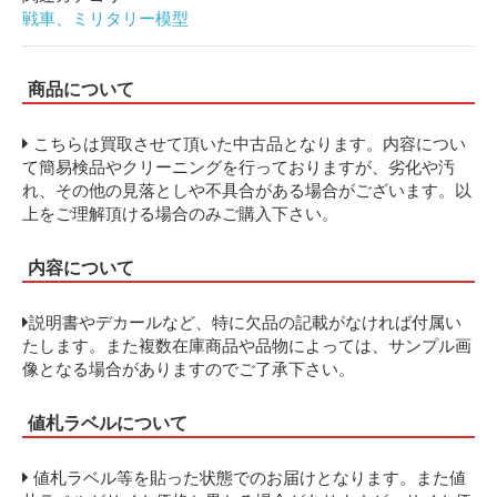
戦車、ミリタリー模型
商品について
こちらは買取させて頂いた中古品となります。内容につい
て簡易検品やクリーニングを行っておりますが、劣化や汚
れ、その他の見落としや不具合がある場合がございます。以
上をご理解頂ける場合のみご購入下さい。
内容について
説明書やデカールなど、特に欠品の記載がなければ付属い
たします。また複数在庫商品や品物によっては、サンプル画
像となる場合がありますのでご了承下さい。
値札ラベルについて
値札ラベル等を貼った状態でのお届けとなります。また値