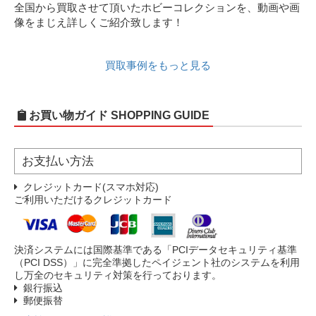
全国から買取させて頂いたホビーコレクションを、動画や画
像をまじえ詳しくご紹介致します！
買取事例をもっと見る
お買い物ガイド
SHOPPING GUIDE
お支払い方法
クレジットカード(スマホ対応)
ご利用いただけるクレジットカード
決済システムには国際基準である「PCIデータセキュリティ基準
（PCI DSS）」に完全準拠したペイジェント社のシステムを利用
し万全のセキュリティ対策を行っております。
銀行振込
郵便振替