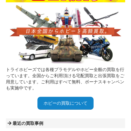
トライホビーズでは各種プラモデルやホビー全般の買取を行
っています。全国からご利用頂ける宅配買取と出張買取をご
用意しています。ご利用はすべて無料、ボーナスキャンペン
も実施中です。
ホビーの買取について
最近の買取事例